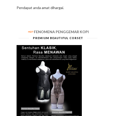
Pendapat anda amat dihargai.
FENOMENA PENGGEMAR KOPI
PREMIUM BEAUTIFUL CORSET