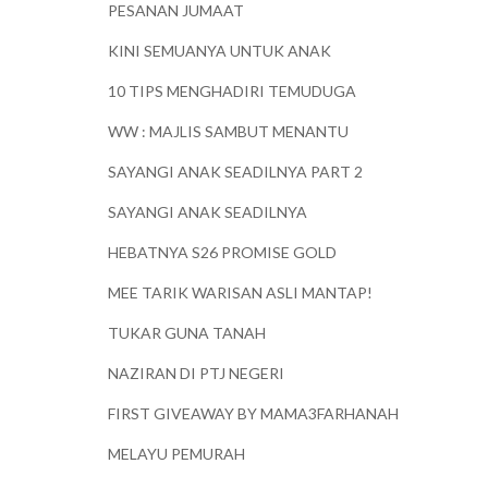
PESANAN JUMAAT
KINI SEMUANYA UNTUK ANAK
10 TIPS MENGHADIRI TEMUDUGA
WW : MAJLIS SAMBUT MENANTU
SAYANGI ANAK SEADILNYA PART 2
SAYANGI ANAK SEADILNYA
HEBATNYA S26 PROMISE GOLD
MEE TARIK WARISAN ASLI MANTAP!
TUKAR GUNA TANAH
NAZIRAN DI PTJ NEGERI
FIRST GIVEAWAY BY MAMA3FARHANAH
MELAYU PEMURAH